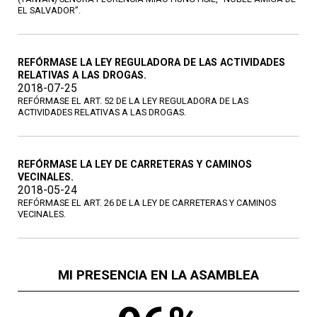
EL SALVADOR”.
REFÓRMASE LA LEY REGULADORA DE LAS ACTIVIDADES
RELATIVAS A LAS DROGAS.
2018-07-25
REFÓRMASE EL ART. 52 DE LA LEY REGULADORA DE LAS
ACTIVIDADES RELATIVAS A LAS DROGAS.
REFÓRMASE LA LEY DE CARRETERAS Y CAMINOS
VECINALES.
2018-05-24
REFÓRMASE EL ART. 26 DE LA LEY DE CARRETERAS Y CAMINOS
VECINALES.
MI PRESENCIA EN LA ASAMBLEA