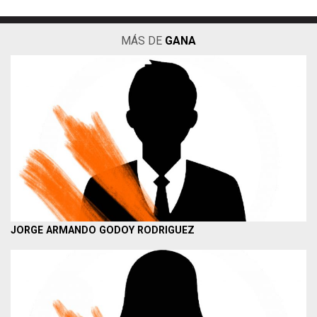
MÁS DE
GANA
JORGE ARMANDO GODOY RODRIGUEZ