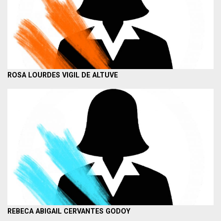
ROSA LOURDES VIGIL DE ALTUVE
REBECA ABIGAIL CERVANTES GODOY