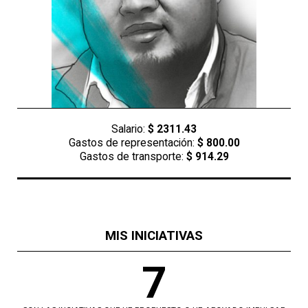
Salario:
$ 2311.43
Gastos de representación:
$ 800.00
Gastos de transporte:
$ 914.29
MIS INICIATIVAS
7