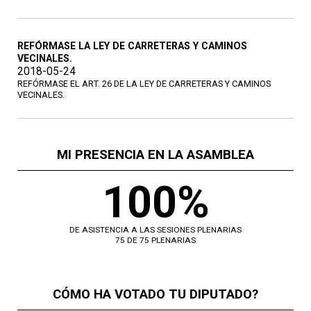
REFÓRMASE LA LEY DE CARRETERAS Y CAMINOS
VECINALES.
2018-05-24
REFÓRMASE EL ART. 26 DE LA LEY DE CARRETERAS Y CAMINOS
VECINALES.
MI PRESENCIA EN LA ASAMBLEA
100%
DE ASISTENCIA A LAS SESIONES PLENARIAS
75 DE 75 PLENARIAS
CÓMO HA VOTADO TU DIPUTADO?