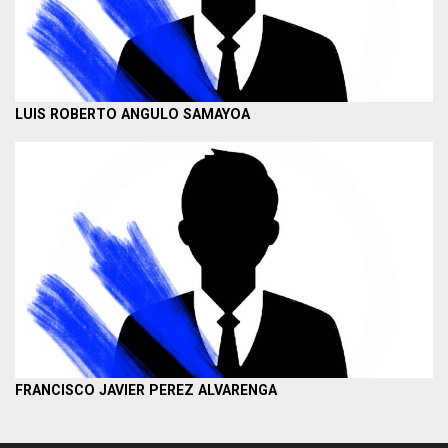
LUIS ROBERTO ANGULO SAMAYOA
FRANCISCO JAVIER PEREZ ALVARENGA