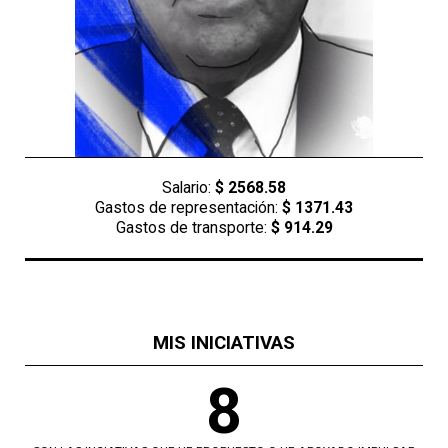
Salario:
$ 2568.58
Gastos de representación:
$ 1371.43
Gastos de transporte:
$ 914.29
MIS INICIATIVAS
8