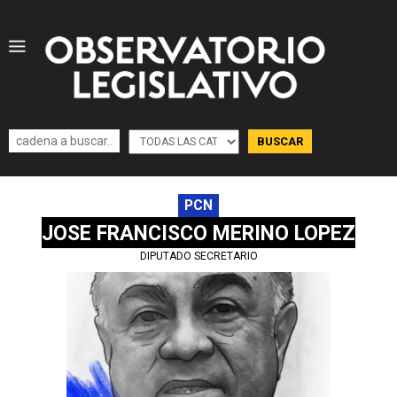
PCN
JOSE FRANCISCO MERINO LOPEZ
DIPUTADO SECRETARIO