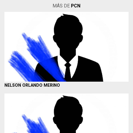
MÁS DE
PCN
NELSON ORLANDO MERINO