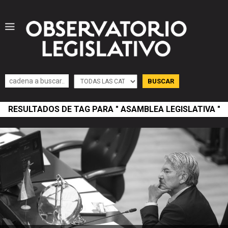
RESULTADOS DE TAG PARA " ASAMBLEA LEGISLATIVA "