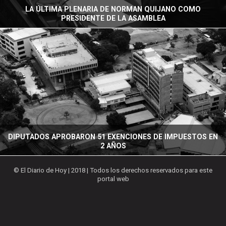
LA ÚLTIMA PLENARIA DE NORMAN QUIJANO COMO
PRESIDENTE DE LA ASAMBLEA
DIPUTADOS APROBARON 51 EXENCIONES DE IMPUESTOS EN
2 AÑOS
© El Diario de Hoy | 2018 | Todos los derechos reservados para este
portal web